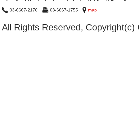
03-6667-2170
03-6667-1755
map
All Rights Reserved, Copyright(c