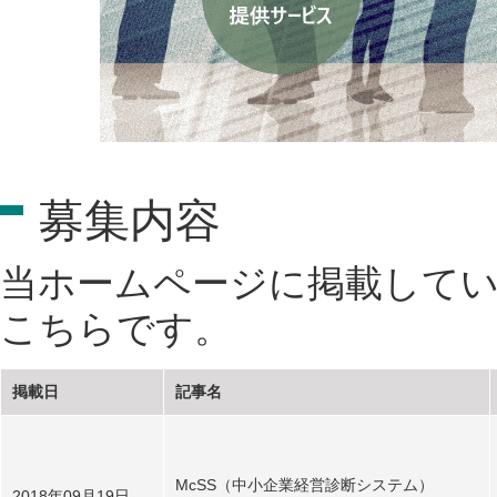
募集内容
当ホームページに掲載して
こちらです。
掲載日
記事名
McSS（中小企業経営診断システム）
2018年09月19日