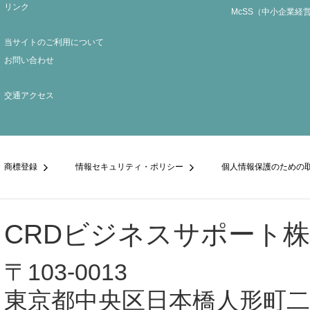
リンク
McSS（中小企業経
当サイトのご利用について
お問い合わせ
交通アクセス
商標登録
情報セキュリティ・ポリシー
個人情報保護のための
CRDビジネスサポート
〒103-0013
東京都中央区日本橋人形町二丁