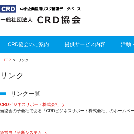
CRD協会のご案内
提供サービス内容
活動
TOP
リンク
リンク
リンク一覧
CRDビジネスサポート株式会社
当協会の子会社である「CRDビジネスサポート株式会社」のホームペ
経営自己診断システム