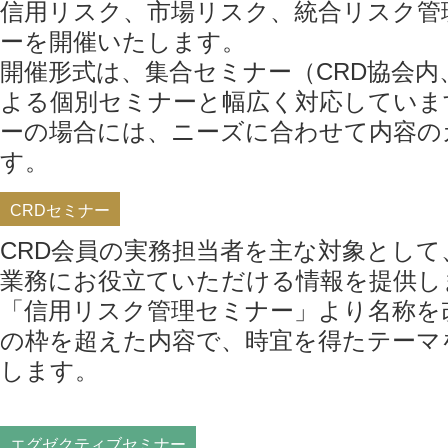
信用リスク、市場リスク、統合リスク管
ーを開催いたします。
開催形式は、集合セミナー（CRD協会内
よる個別セミナーと幅広く対応していま
ーの場合には、ニーズに合わせて内容の
す。
CRDセミナー
CRD会員の実務担当者を主な対象とし
業務にお役立ていただける情報を提供しま
「信用リスク管理セミナー」より名称を
の枠を超えた内容で、時宜を得たテーマ
します。
エグゼクティブセミナー