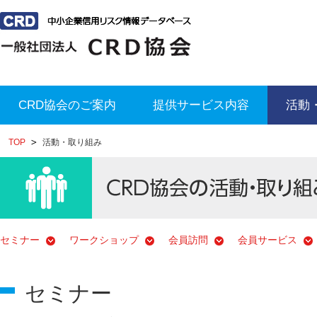
CRD協会のご案内
提供サービス内容
活動
TOP
活動・取り組み
セミナー
ワークショップ
会員訪問
会員サービス
セミナー