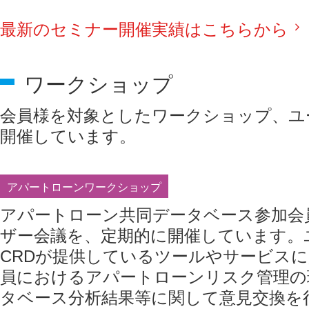
最新のセミナー開催実績はこちらから
ワークショップ
会員様を対象としたワークショップ、ユ
開催しています。
アパートローンワークショップ
アパートローン共同データベース参加会
ザー会議を、定期的に開催しています。
CRDが提供しているツールやサービス
員におけるアパートローンリスク管理の
タベース分析結果等に関して意見交換を