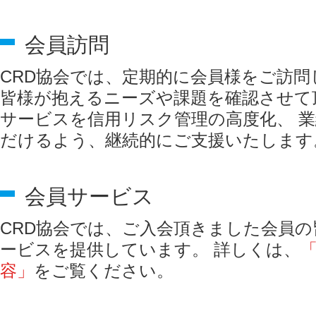
会員訪問
CRD協会では、定期的に会員様をご訪問
皆様が抱えるニーズや課題を確認させて
サービスを信用リスク管理の高度化、 
だけるよう、継続的にご支援いたします
会員サービス
CRD協会では、ご入会頂きました会員
ービスを提供しています。 詳しくは、
容」
をご覧ください。