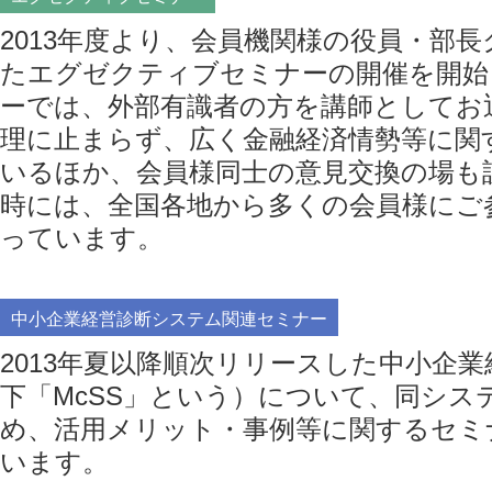
2013年度より、会員機関様の役員・部
たエグゼクティブセミナーの開催を開始
ーでは、外部有識者の方を講師としてお
理に止まらず、広く金融経済情勢等に関
いるほか、会員様同士の意見交換の場も
時には、全国各地から多くの会員様にご
っています。
中小企業経営診断システム関連セミナー
2013年夏以降順次リリースした中小企
下「McSS」という）について、同シス
め、活用メリット・事例等に関するセミ
います。