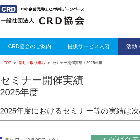
CRD協会のご案内
提供サービス内容
活動
TOP
活動・取り組み
セミナー開催実績：2025年度
セミナー開催実績
2025年度
2025年度におけるセミナー等の実績は
エグゼクテ