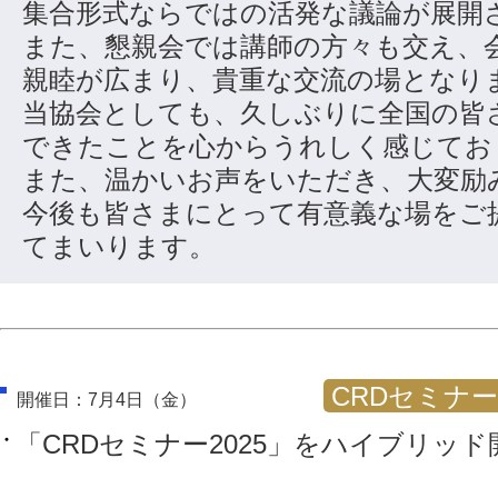
集合形式ならではの活発な議論が展開
また、懇親会では講師の方々も交え、
親睦が広まり、貴重な交流の場となり
当協会としても、久しぶりに全国の皆
できたことを心からうれしく感じてお
また、温かいお声をいただき、大変励
今後も皆さまにとって有意義な場をご
てまいります。
CRDセミナ
開催日：7月4日（金）
「CRDセミナー2025」をハイブリッ