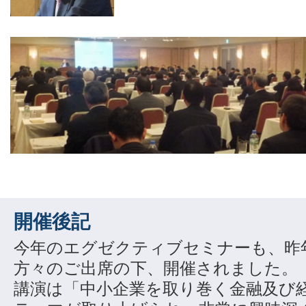
開催後記
今年のエグゼクティブセミナーも、昨年
方々のご出席の下、開催されました。
講演は「中小企業を取り巻く金融及び