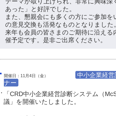
テーマが取り上げられ、非常に興味深
あった」と好評でした。
また、懇親会にも多くの方にご参加を
の意見交換も活発なものとなりました
来年も会員の皆さまのご期待に沿える
催予定です。是非ご出席ください。
中小企業経営
開催日：11月4日（金）
ナー
「CRD中小企業経営診断システム（Mc
議」を開催いたしました。