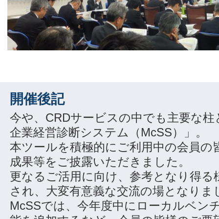
開催後記
今や、CRDサービスの中でも主要な柱
企業経営診断システム（McSS）」。
本ツールを積極的にご利用中の会員の
成果等をご披露いただきました。
更なるご活用に向け、参考となり得る
され、大変有意義な交流の場となりま
McSSでは、今年度中にローカルベン