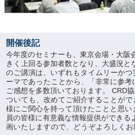
開催後記
今年度のセミナーも、東京会場・大阪
きく上回る参加者数となり、大盛況と
のご講演は、いずれもタイムリーかつ
ーマであったことから、「非常に参考
ご感想を多数頂いております。 CRD
ついても、改めてご紹介することがで
様にご関心を持って頂けたことと思い
員の皆様に有意義な情報提供ができる
画いたしますので、どうぞよろしくお