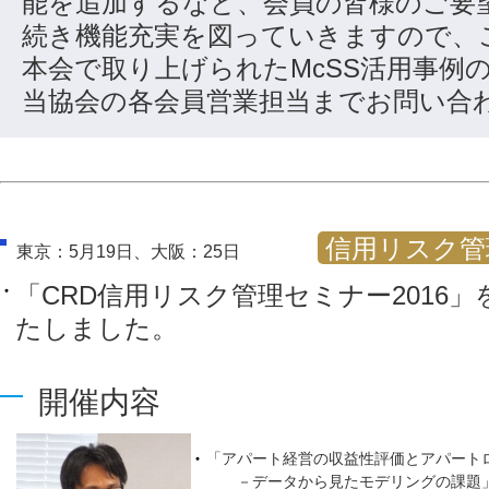
能を追加するなど、会員の皆様のご要
続き機能充実を図っていきますので、
本会で取り上げられたMcSS活用事例
当協会の各会員営業担当までお問い合
信用リスク管
東京：5月19日、大阪：25日
「CRD信用リスク管理セミナー2016
たしました。
開催内容
「アパート経営の収益性評価とアパート
－データから見たモデリングの課題