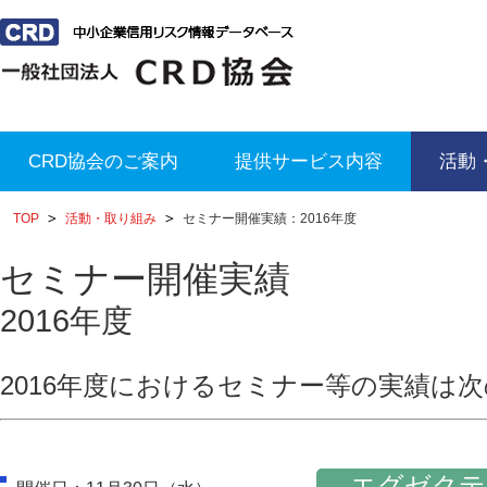
CRD協会のご案内
提供サービス内容
活動
TOP
活動・取り組み
セミナー開催実績：2016年度
セミナー開催実績
2016年度
2016年度におけるセミナー等の実績は
エグゼクテ