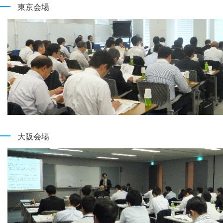
東京会場
大阪会場