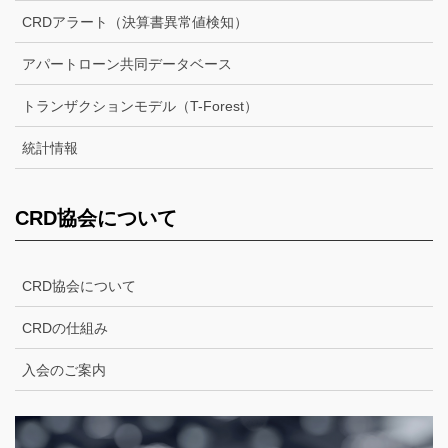
CRDアラート（決算書異常値検知）
アパートローン共同データベース
トランザクションモデル（T-Forest）
統計情報
CRD協会について
CRD協会について
CRDの仕組み
入会のご案内