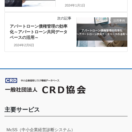
2024年1月1日
次の記事
活用事例
アパートローン債権管理の効率
化～アパートローン共同データ
ベースの活用～
2024年2月6日
主要サービス
McSS（中小企業経営診断システム）