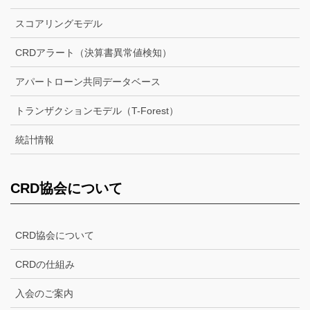
スコアリングモデル
CRDアラート（決算書異常値検知）
アパートローン共同データベース
トランザクションモデル（T-Forest）
統計情報
CRD協会について
CRD協会について
CRDの仕組み
入会のご案内