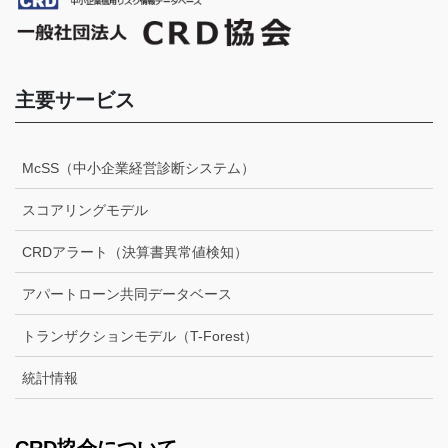
主要サービス
McSS（中小企業経営診断システム）
スコアリングモデル
CRDアラート（決算書異常値検知）
アパートローン共同データベース
トランザクションモデル（T-Forest）
統計情報
CRD協会について