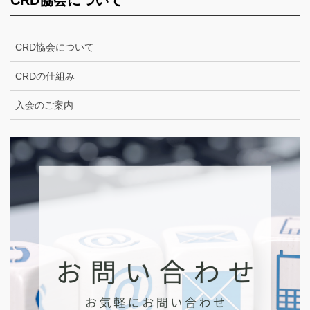
CRD協会について
CRDの仕組み
入会のご案内