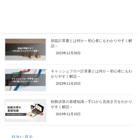
支払手形・買掛金とは？～初心者にもわかりやす
く解説～
2023年11月14日
損益計算書とは何か～初心者にもわかりやすく解
説～
2023年11月26日
キャッシュフロー計算書とは何か～初心者にもわ
かりやすく解説～
2023年11月25日
粉飾決算の基礎知識～手口から見抜き方をわかり
やすく解説～
2023年11月15日
目次に戻る